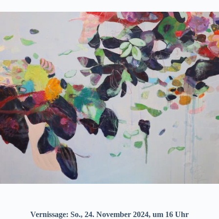
Vernissage: So., 24. November 2024, um 16 Uhr