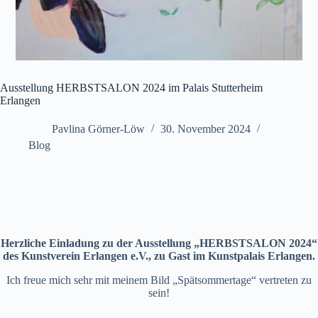
Ausstellung HERBSTSALON 2024 im Palais Stutterheim
Erlangen
Pavlina Görner-Löw
30. November 2024
Blog
Herzliche Einladung zu der Ausstellung „HERBSTSALON 2024“
des Kunstverein Erlangen e.V., zu Gast im Kunstpalais Erlangen.
Ich freue mich sehr mit meinem Bild „Spätsommertage“ vertreten zu
sein!