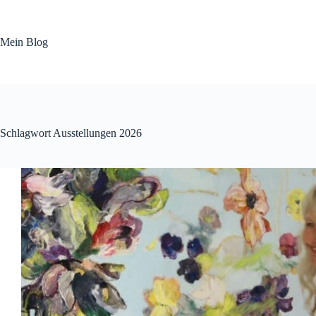
Zum
Inhalt
springen
Mein Blog
Schlagwort
Ausstellungen 2026