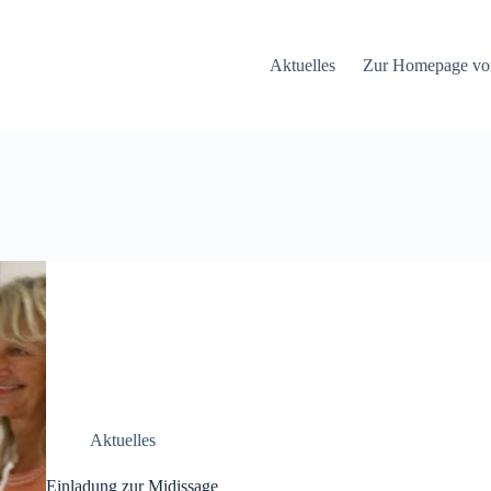
Aktuelles
Zur Homepage vo
Aktuelles
Einladung zur Midissage