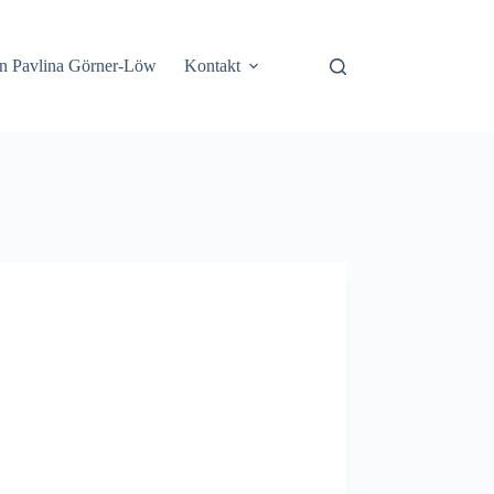
n Pavlina Görner-Löw
Kontakt